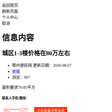
返回首页
刷新页面
个人中心
取消
信息内容
城区1-3楼价格在80万左右
鄂州便民网 更新日期：2026-08-07
举报
浏览：997
面积要求70-85平方
联系人手机/微信：
181****5577
点击查看完整信息