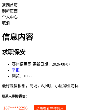
返回首页
刷新页面
个人中心
取消
信息内容
求职保安
鄂州便民网 更新日期：2026-08-07
举报
浏览：1063
最好是售楼部，商场，8小时，小区物业勿扰
联系人手机/微信：
187****2296
点击查看完整信息