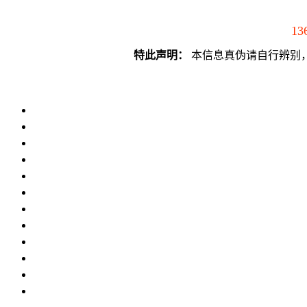
13
特此声明：
本信息真伪请自行辨别，