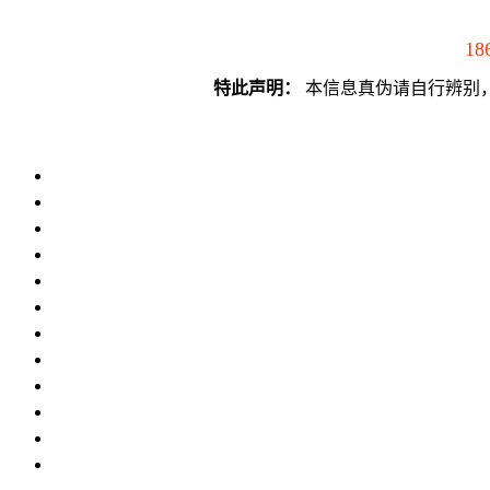
18
特此声明：
本信息真伪请自行辨别，