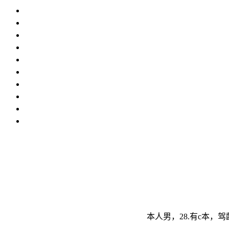
本人男，28.有c本