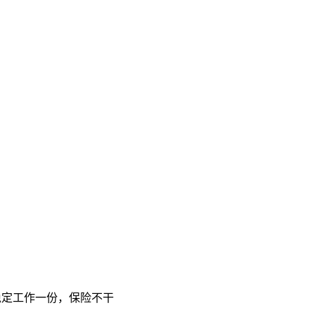
稳定工作一份，保险不干