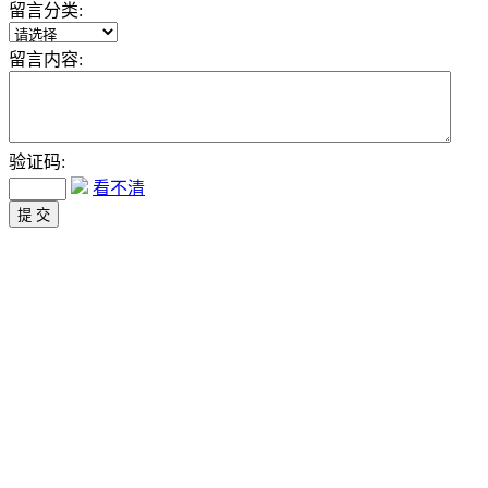
留言分类:
留言内容:
验证码:
看不清